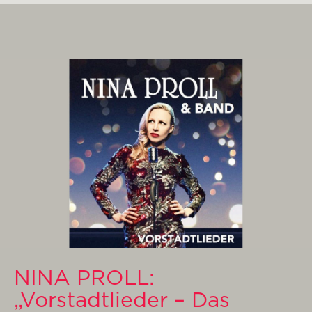
NINA PROLL:
„Vorstadtlieder – Das