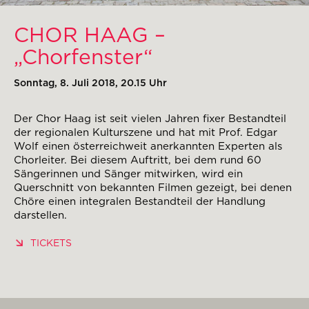
CHOR HAAG –
„Chorfenster“
Sonntag, 8. Juli 2018, 20.15 Uhr
Der Chor Haag ist seit vielen Jahren fixer Bestandteil
der regionalen Kulturszene und hat mit Prof. Edgar
Wolf einen österreichweit anerkannten Experten als
Chorleiter. Bei diesem Auftritt, bei dem rund 60
Sängerinnen und Sänger mitwirken, wird ein
Querschnitt von bekannten Filmen gezeigt, bei denen
Chöre einen integralen Bestandteil der Handlung
darstellen.
TICKETS