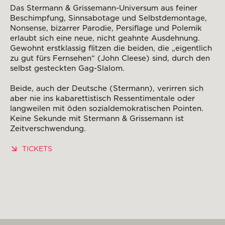
Das Stermann & Grissemann-Universum aus feiner
Beschimpfung, Sinnsabotage und Selbstdemontage,
Nonsense, bizarrer Parodie, Persiflage und Polemik
erlaubt sich eine neue, nicht geahnte Ausdehnung.
Gewohnt erstklassig flitzen die beiden, die „eigentlich
zu gut fürs Fernsehen“ (John Cleese) sind, durch den
selbst gesteckten Gag-Slalom.
Beide, auch der Deutsche (Stermann), verirren sich
aber nie ins kabarettistisch Ressentimentale oder
langweilen mit öden sozialdemokratischen Pointen.
Keine Sekunde mit Stermann & Grissemann ist
Zeitverschwendung.
TICKETS