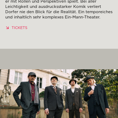
er mit Rollen und Perspektiven spielt. Bei aller
Leichtigkeit und ausdrucksstarker Komik verliert
Dorfer nie den Blick für die Realität. Ein temporeiches
und inhaltlich sehr komplexes Ein-Mann-Theater.
TICKETS