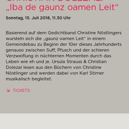
„Iba de gaunz oamen Leit“
Sonntag, 15. Juli 2018, 11.30 Uhr
Basierend auf dem Gedichtband Christine Nöstlingers
wursteln sich die „gaunz oamen Leit“ in einem
Gemeindebau zu Beginn der 10er dieses Jahrhunderts
genauso zwischen Suff, Pfusch und der schieren
Verzweiflung in nüchternen Momenten durch das
Leben wie eh und je. Ursula Strauss & Christian
Dolezal lesen aus den Büchern von Christine
Nöstlinger und werden dabei von Karl Stirner
musikalisch begleitet.
TICKETS