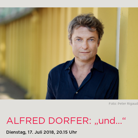
Foto: Peter Rigaud
ALFRED DORFER: „und…“
Dienstag, 17. Juli 2018, 20.15 Uhr