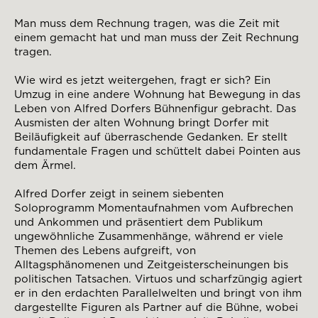
Man muss dem Rechnung tragen, was die Zeit mit
einem gemacht hat und man muss der Zeit Rechnung
tragen.
Wie wird es jetzt weitergehen, fragt er sich? Ein
Umzug in eine andere Wohnung hat Bewegung in das
Leben von Alfred Dorfers Bühnenfigur gebracht. Das
Ausmisten der alten Wohnung bringt Dorfer mit
Beiläufigkeit auf überraschende Gedanken. Er stellt
fundamentale Fragen und schüttelt dabei Pointen aus
dem Ärmel.
Alfred Dorfer zeigt in seinem siebenten
Soloprogramm Momentaufnahmen vom Aufbrechen
und Ankommen und präsentiert dem Publikum
ungewöhnliche Zusammenhänge, während er viele
Themen des Lebens aufgreift, von
Alltagsphänomenen und Zeitgeisterscheinungen bis
politischen Tatsachen. Virtuos und scharfzüngig agiert
er in den erdachten Parallelwelten und bringt von ihm
dargestellte Figuren als Partner auf die Bühne, wobei