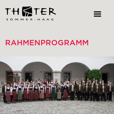
RAHMENPROGRAMM