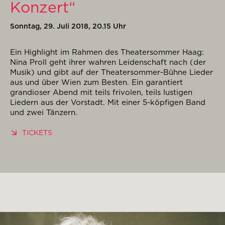
Konzert“
Sonntag, 29. Juli 2018, 20.15 Uhr
Ein Highlight im Rahmen des Theatersommer Haag:
Nina Proll geht ihrer wahren Leidenschaft nach (der
Musik) und gibt auf der Theatersommer-Bühne Lieder
aus und über Wien zum Besten. Ein garantiert
grandioser Abend mit teils frivolen, teils lustigen
Liedern aus der Vorstadt. Mit einer 5-köpfigen Band
und zwei Tänzern.
TICKETS