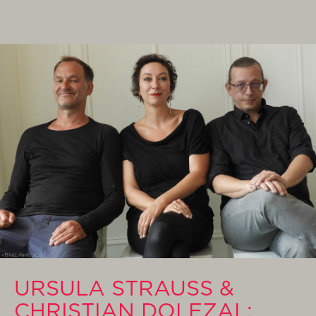
URSULA STRAUSS &
CHRISTIAN DOLEZAL: