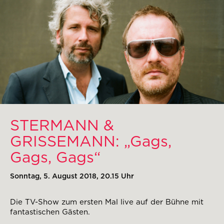
STERMANN &
GRISSEMANN: „Gags,
Gags, Gags“
Sonntag, 5. August 2018, 20.15 Uhr
Die TV-Show zum ersten Mal live auf der Bühne mit
fantastischen Gästen.